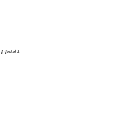
 gestellt.