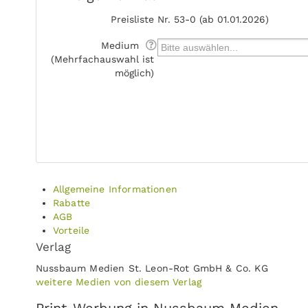
Preisliste
Nr. 53-0 (ab 01.01.2026)
Medium
(Mehrfachauswahl ist
möglich)
Allgemeine Informationen
Rabatte
AGB
Vorteile
Verlag
Nussbaum Medien St. Leon-Rot GmbH & Co. KG
weitere Medien von diesem Verlag