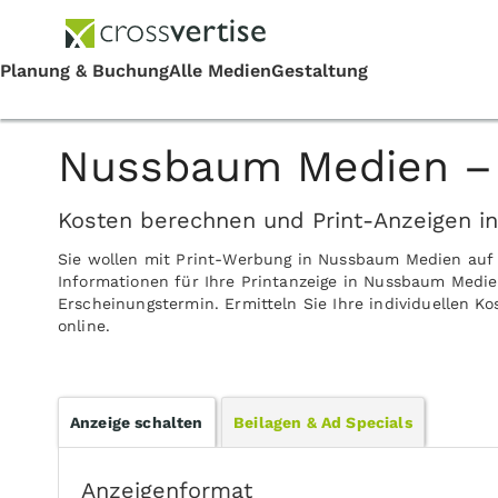
Nussbaum Medien – 
Kosten berechnen und Print-Anzeigen 
Sie wollen mit Print-Werbung in Nussbaum Medien auf
Informationen für Ihre Printanzeige in Nussbaum Medie
Erscheinungstermin. Ermitteln Sie Ihre individuellen 
online.
Anzeige schalten
Beilagen & Ad Specials
Anzeigenformat