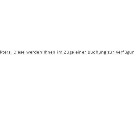
kters. Diese werden Ihnen im Zuge einer Buchung zur Verfügung