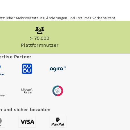
esetzlicher Mehrwertsteuer. Änderungen und Irrtümer vorbehalten!
> 75.000
Plattformnutzer
rtise Partner
 und sicher bezahlen