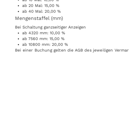
ab 20 Mal: 15,00 %
ab 40 Mal: 20,00 %
Mengenstaffel (mm)
Bei Schaltung ganzseitiger Anzeigen
ab 4320 mm: 10,00 %
ab 7560 mm: 15,00 %
ab 10800 mm: 20,00 %
Bei einer Buchung gelten die AGB des jeweiligen Vermar