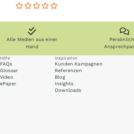
Alle Medien aus einer
Persönlic
Hand
Ansprechpar
Hilfe
Inspiration
FAQs
Kunden Kampagnen
Glossar
Referenzen
Video
Blog
ePaper
Insights
Downloads