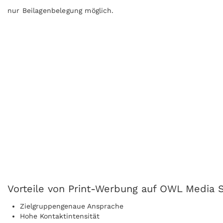
nur Beilagenbelegung möglich.
Vorteile von Print-Werbung auf OWL Media S
Zielgruppengenaue Ansprache
Hohe Kontaktintensität