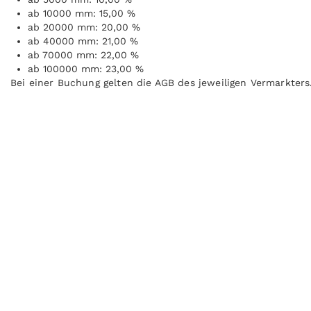
ab 10000 mm: 15,00 %
ab 20000 mm: 20,00 %
ab 40000 mm: 21,00 %
ab 70000 mm: 22,00 %
ab 100000 mm: 23,00 %
Bei einer Buchung gelten die AGB des jeweiligen Vermarkters