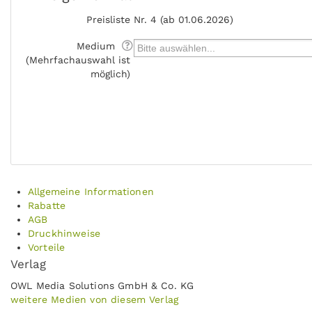
Preisliste
Nr. 4 (ab 01.06.2026)
Medium
(Mehrfachauswahl ist
möglich)
Allgemeine Informationen
Rabatte
AGB
Druckhinweise
Vorteile
Verlag
OWL Media Solutions GmbH & Co. KG
weitere Medien von diesem Verlag