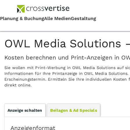
OWL Media Solutions 
Kosten berechnen und Print-Anzeigen in OW
Sie wollen mit Print-Werbung in OWL Media Solutions auf s
Informationen für Ihre Printanzeige in OWL Media Solutions
Erscheinungstermin. Ermitteln Sie Ihre individuellen Koste
direkt online.
Anzeige schalten
Beilagen & Ad Specials
Anzeigenformat