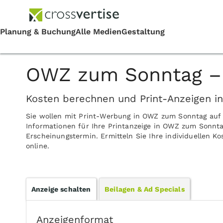
OWZ zum Sonntag – 
Kosten berechnen und Print-Anzeigen 
Sie wollen mit Print-Werbung in OWZ zum Sonntag auf
Informationen für Ihre Printanzeige in OWZ zum Sonnta
Erscheinungstermin. Ermitteln Sie Ihre individuellen 
online.
Anzeige schalten
Beilagen & Ad Specials
Anzeigenformat