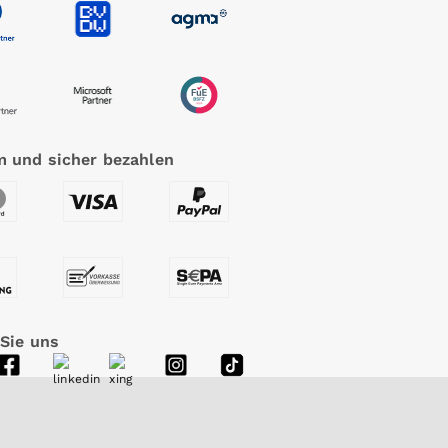
 und sicher bezahlen
 Sie uns