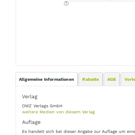
Allgemeine Informationen
Rabatte
AGB
Vorte
Verlag
OWZ Verlags GmbH
weitere Medien von diesem Verlag
Auflage
Es handelt sich bei dieser Angabe zur Auflage um ein