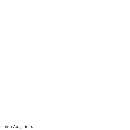
inzelne Ausgaben.