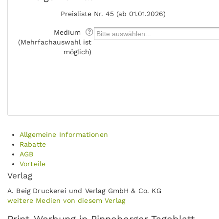
Preisliste
Nr. 45 (ab 01.01.2026)
Medium
(Mehrfachauswahl ist
möglich)
Allgemeine Informationen
Rabatte
AGB
Vorteile
Verlag
A. Beig Druckerei und Verlag GmbH & Co. KG
weitere Medien von diesem Verlag