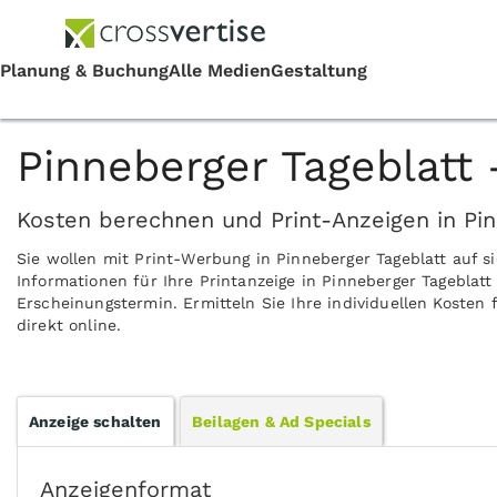
Pinneberger Tageblatt
Kosten berechnen und Print-Anzeigen in Pin
Sie wollen mit Print-Werbung in Pinneberger Tageblatt auf 
Informationen für Ihre Printanzeige in Pinneberger Tageblat
Erscheinungstermin. Ermitteln Sie Ihre individuellen Kosten
direkt online.
Anzeige schalten
Beilagen & Ad Specials
Anzeigenformat