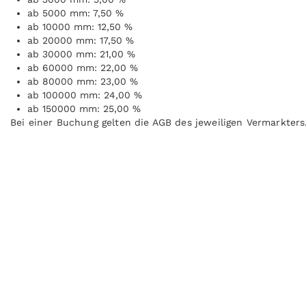
ab 5000 mm: 7,50 %
ab 10000 mm: 12,50 %
ab 20000 mm: 17,50 %
ab 30000 mm: 21,00 %
ab 60000 mm: 22,00 %
ab 80000 mm: 23,00 %
ab 100000 mm: 24,00 %
ab 150000 mm: 25,00 %
Bei einer Buchung gelten die AGB des jeweiligen Vermarkters