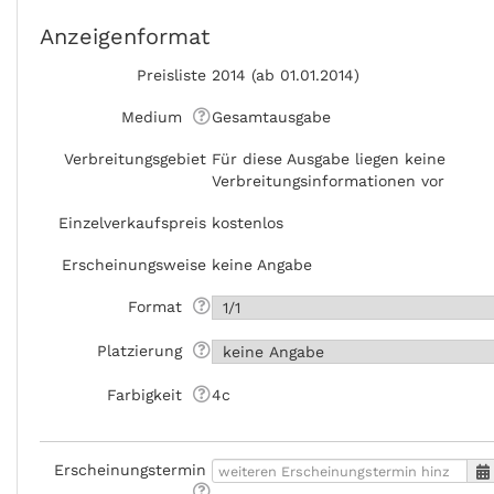
Anzeigenformat
Preisliste
2014 (ab 01.01.2014)
Medium
Gesamtausgabe
Verbreitungsgebiet
Für diese Ausgabe liegen keine
Verbreitungsinformationen vor
Einzelverkaufspreis
kostenlos
Erscheinungsweise
keine Angabe
Format
Platzierung
Farbigkeit
4c
Erscheinungstermin