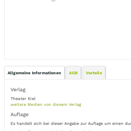
Allgemeine Informationen
AGB
Vorteile
Verlag
Theater Kiel
weitere Medien von diesem Verlag
Auflage
Es handelt sich bei dieser Angabe zur Auflage um einen du