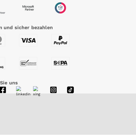
 und sicher bezahlen
 Sie uns