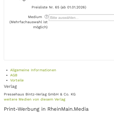
Preisliste
Nr. 65 (ab 01.01.2026)
Medium
(Mehrfachauswahl ist
möglich)
Allgemeine Informationen
AGB
Vorteile
Verlag
Pressehaus Bintz-Verlag GmbH & Co. KG
weitere Medien von diesem Verlag
Print-Werbung in RheinMain.Media