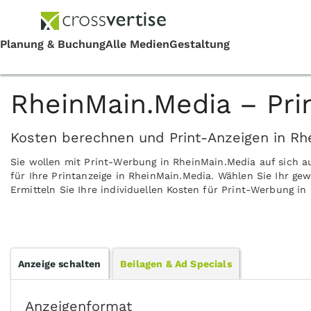
RheinMain.Media – Pri
Kosten berechnen und Print-Anzeigen in Rh
Sie wollen mit Print-Werbung in RheinMain.Media auf sich 
für Ihre Printanzeige in RheinMain.Media. Wählen Sie Ihr g
Ermitteln Sie Ihre individuellen Kosten für Print-Werbung i
Anzeige schalten
Beilagen & Ad Specials
Anzeigenformat