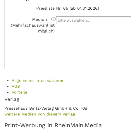
Preisliste
Nr. 65 (ab 01.01.2026)
Medium
(Mehrfachauswahl ist
möglich)
Allgemeine Informationen
AGB
Vorteile
Verlag
Pressehaus Bintz-Verlag GmbH & Co. KG
weitere Medien von diesem Verlag
Print-Werbung in RheinMain.Media