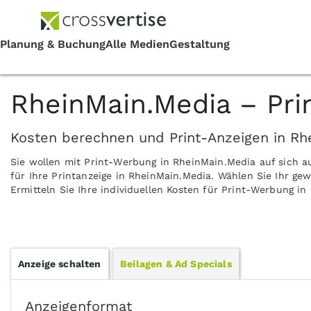
RheinMain.Media – Pri
Kosten berechnen und Print-Anzeigen in Rh
Sie wollen mit Print-Werbung in RheinMain.Media auf sich 
für Ihre Printanzeige in RheinMain.Media. Wählen Sie Ihr g
Ermitteln Sie Ihre individuellen Kosten für Print-Werbung i
Anzeige schalten
Beilagen & Ad Specials
Anzeigenformat