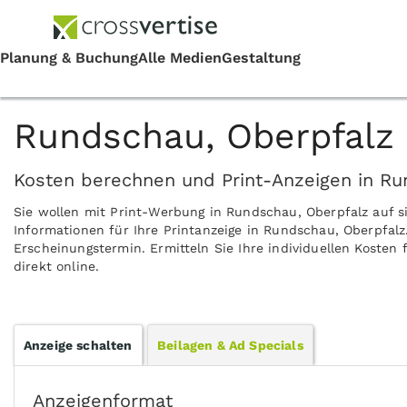
Rundschau, Oberpfalz 
Kosten berechnen und Print-Anzeigen in Ru
Sie wollen mit Print-Werbung in Rundschau, Oberpfalz auf 
Informationen für Ihre Printanzeige in Rundschau, Oberpfal
Erscheinungstermin. Ermitteln Sie Ihre individuellen Koste
direkt online.
Anzeige schalten
Beilagen & Ad Specials
Anzeigenformat