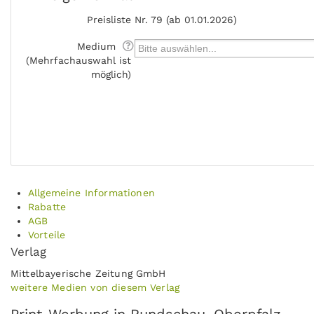
Preisliste
Nr. 79 (ab 01.01.2026)
Medium
(Mehrfachauswahl ist
möglich)
Allgemeine Informationen
Rabatte
AGB
Vorteile
Verlag
Mittelbayerische Zeitung GmbH
weitere Medien von diesem Verlag