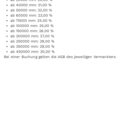
ab 40000 mm: 21,00 %
ab 50000 mm: 22,00 %
ab 60000 mm: 23,00 %
ab 75000 mm: 24,00 %
ab 100000 mm: 25,00 %
ab 150000 mm: 26,00 %
ab 200000 mm: 27,00 %
ab 250000 mm: 28,00 %
ab 350000 mm: 29,00 %
ab 450000 mm: 30,00 %
Bei einer Buchung gelten die AGB des jeweiligen Vermarkters