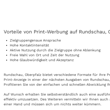
Vorteile von Print-Werbung auf Rundschau, 
Zielgruppengenaue Ansprache
Hohe Kontaktintensität
Aktive Nutzung durch die Zielgruppe ohne Ablenkung
Freie Wahl von Ort und Zeit der Nutzung
Hohe Glaubwürdigkeit und Akzeptanz
Rundschau, Oberpfalz bietet verschiedene Formate für Ihre Pri
Print-Anzeige in einer der nächsten Ausgaben von Rundschau, 
Profitieren Sie von der einfachen und schnellen Abwicklung I
Auf Wunsch erhalten Sie selbstverständlich auch eine ausfüh
effektiv umzusetzen. Des Weiteren vermitteln wir Ihnen auch 
einer Hand und müssen sich um nichts weiter kümmern.