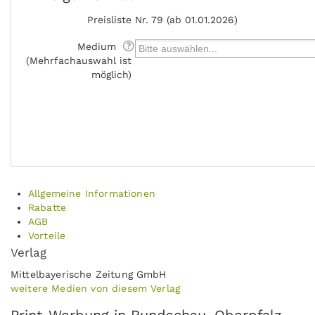
Preisliste
Nr. 79 (ab 01.01.2026)
Medium
(Mehrfachauswahl ist
möglich)
Allgemeine Informationen
Rabatte
AGB
Vorteile
Verlag
Mittelbayerische Zeitung GmbH
weitere Medien von diesem Verlag