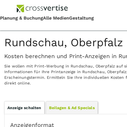
Rundschau, Oberpfalz 
Kosten berechnen und Print-Anzeigen in Ru
Sie wollen mit Print-Werbung in Rundschau, Oberpfalz auf 
Informationen für Ihre Printanzeige in Rundschau, Oberpfal
Erscheinungstermin. Ermitteln Sie Ihre individuellen Koste
direkt online.
Anzeige schalten
Beilagen & Ad Specials
Anzeigenformat