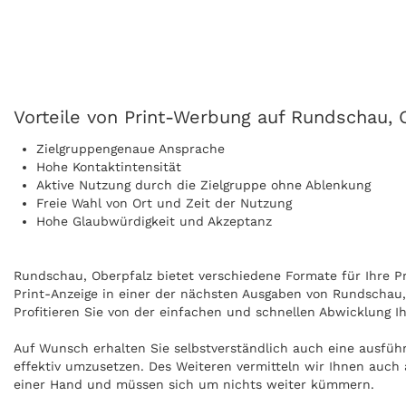
Vorteile von Print-Werbung auf Rundschau, 
Zielgruppengenaue Ansprache
Hohe Kontaktintensität
Aktive Nutzung durch die Zielgruppe ohne Ablenkung
Freie Wahl von Ort und Zeit der Nutzung
Hohe Glaubwürdigkeit und Akzeptanz
Rundschau, Oberpfalz bietet verschiedene Formate für Ihre Pri
Print-Anzeige in einer der nächsten Ausgaben von Rundschau, 
Profitieren Sie von der einfachen und schnellen Abwicklung I
Auf Wunsch erhalten Sie selbstverständlich auch eine ausfüh
effektiv umzusetzen. Des Weiteren vermitteln wir Ihnen auch 
einer Hand und müssen sich um nichts weiter kümmern.