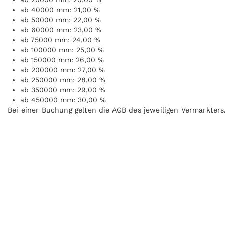
ab 40000 mm: 21,00 %
ab 50000 mm: 22,00 %
ab 60000 mm: 23,00 %
ab 75000 mm: 24,00 %
ab 100000 mm: 25,00 %
ab 150000 mm: 26,00 %
ab 200000 mm: 27,00 %
ab 250000 mm: 28,00 %
ab 350000 mm: 29,00 %
ab 450000 mm: 30,00 %
Bei einer Buchung gelten die AGB des jeweiligen Vermarkters