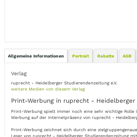
Allgemeine Informationen
Portrait
Rabatte
AGB
Verlag
ruprecht - Heidelberger Studierendenzeitung e.V.
weitere Medien von diesem Verlag
Print-Werbung in ruprecht - Heidelberger
Print-Werbung spielt immer noch eine sehr wichtige Rolle
Werbung auf der Internetpräsenz von ruprecht - Heidelber
Print-Werbung zeichnet sich durch eine zielgruppengenaue 
Leser von ruprecht - Heidelberger Studierendenzeitung mit