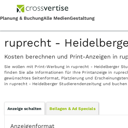
ruprecht - Heidelberg
Kosten berechnen und Print-Anzeigen in rup
Sie wollen mit Print-Werbung in ruprecht - Heidelberger S
finden Sie alle Informationen für Ihre Printanzeige in rupre
gewünschtes Seitenformat, Platzierung und Erscheinungsterm
in ruprecht - Heidelberger Studierendenzeitung und buchen S
Anzeige schalten
Beilagen & Ad Specials
Anzeigenformat