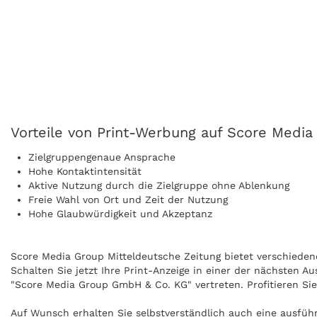
Vorteile von Print-Werbung auf Score Media
Zielgruppengenaue Ansprache
Hohe Kontaktintensität
Aktive Nutzung durch die Zielgruppe ohne Ablenkung
Freie Wahl von Ort und Zeit der Nutzung
Hohe Glaubwürdigkeit und Akzeptanz
Score Media Group Mitteldeutsche Zeitung bietet verschiedene
Schalten Sie jetzt Ihre Print-Anzeige in einer der nächsten 
"Score Media Group GmbH & Co. KG" vertreten. Profitieren Si
Auf Wunsch erhalten Sie selbstverständlich auch eine ausfüh