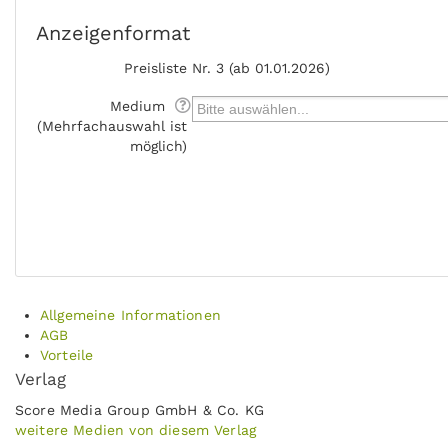
Anzeigenformat
Preisliste
Nr. 3 (ab 01.01.2026)
Medium
(Mehrfachauswahl ist
möglich)
Allgemeine Informationen
AGB
Vorteile
Verlag
Score Media Group GmbH & Co. KG
weitere Medien von diesem Verlag