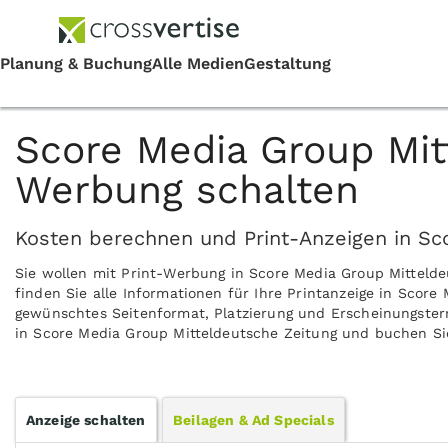
Score Media Group Mit
Werbung schalten
Kosten berechnen und Print-Anzeigen in Sc
Sie wollen mit Print-Werbung in Score Media Group Mittel
finden Sie alle Informationen für Ihre Printanzeige in Score
gewünschtes Seitenformat, Platzierung und Erscheinungsterm
in Score Media Group Mitteldeutsche Zeitung und buchen Sie
Anzeige schalten
Beilagen & Ad Specials