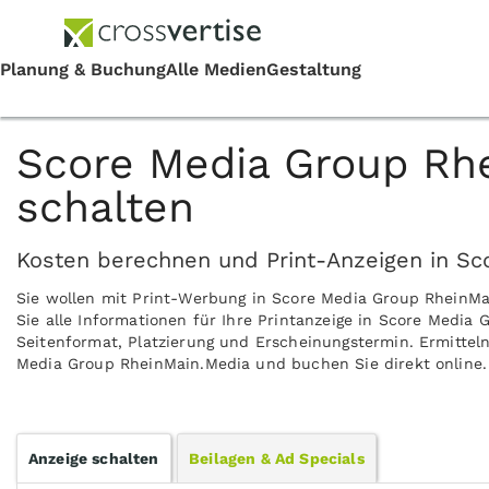
Score Media Group Rh
schalten
Kosten berechnen und Print-Anzeigen in Sc
Sie wollen mit Print-Werbung in Score Media Group RheinM
Sie alle Informationen für Ihre Printanzeige in Score Media
Seitenformat, Platzierung und Erscheinungstermin. Ermitteln
Media Group RheinMain.Media und buchen Sie direkt online.
Anzeige schalten
Beilagen & Ad Specials