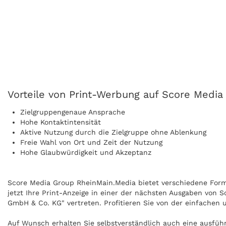
Vorteile von Print-Werbung auf Score Media
Zielgruppengenaue Ansprache
Hohe Kontaktintensität
Aktive Nutzung durch die Zielgruppe ohne Ablenkung
Freie Wahl von Ort und Zeit der Nutzung
Hohe Glaubwürdigkeit und Akzeptanz
Score Media Group RheinMain.Media bietet verschiedene Format
jetzt Ihre Print-Anzeige in einer der nächsten Ausgaben von 
GmbH & Co. KG" vertreten. Profitieren Sie von der einfachen
Auf Wunsch erhalten Sie selbstverständlich auch eine ausfüh