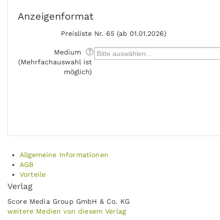
Anzeigenformat
Preisliste
Nr. 65 (ab 01.01.2026)
Medium
(Mehrfachauswahl ist
möglich)
Allgemeine Informationen
AGB
Vorteile
Verlag
Score Media Group GmbH & Co. KG
weitere Medien von diesem Verlag