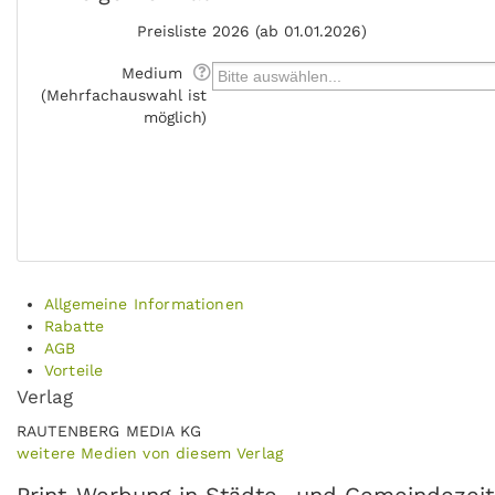
Preisliste
2026 (ab 01.01.2026)
Medium
(Mehrfachauswahl ist
möglich)
Allgemeine Informationen
Rabatte
AGB
Vorteile
Verlag
RAUTENBERG MEDIA KG
weitere Medien von diesem Verlag