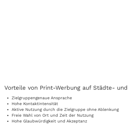
Vorteile von Print-Werbung auf Städte- un
Zielgruppengenaue Ansprache
Hohe Kontaktintensität
Aktive Nutzung durch die Zielgruppe ohne Ablenkung
Freie Wahl von Ort und Zeit der Nutzung
Hohe Glaubwürdigkeit und Akzeptanz