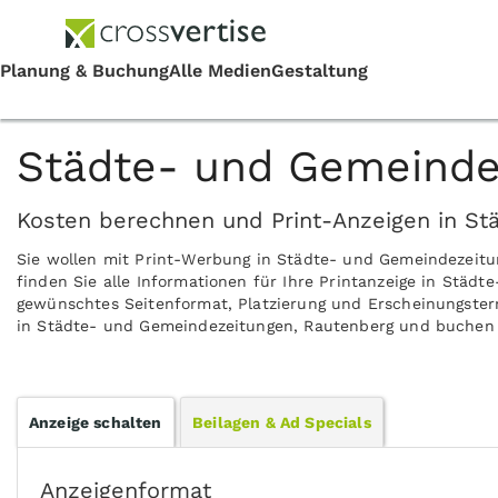
Städte- und Gemeinde
Kosten berechnen und Print-Anzeigen in St
Sie wollen mit Print-Werbung in Städte- und Gemeindezeit
finden Sie alle Informationen für Ihre Printanzeige in Städ
gewünschtes Seitenformat, Platzierung und Erscheinungsterm
in Städte- und Gemeindezeitungen, Rautenberg und buchen S
Anzeige schalten
Beilagen & Ad Specials
Anzeigenformat