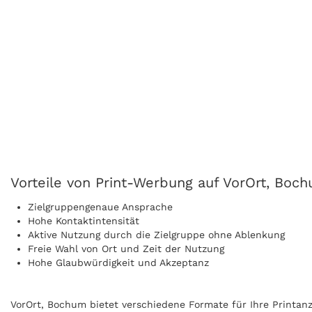
Vorteile von Print-Werbung auf VorOrt, Boc
Zielgruppengenaue Ansprache
Hohe Kontaktintensität
Aktive Nutzung durch die Zielgruppe ohne Ablenkung
Freie Wahl von Ort und Zeit der Nutzung
Hohe Glaubwürdigkeit und Akzeptanz
VorOrt, Bochum bietet verschiedene Formate für Ihre Printanze