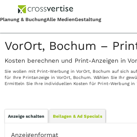
VorOrt, Bochum – Pri
Kosten berechnen und Print-Anzeigen in Vo
Sie wollen mit Print-Werbung in VorOrt, Bochum auf sich a
für Ihre Printanzeige in VorOrt, Bochum. Wählen Sie Ihr ge
Ermitteln Sie Ihre individuellen Kosten für Print-Werbung i
Anzeige schalten
Beilagen & Ad Specials
Anzeigenformat