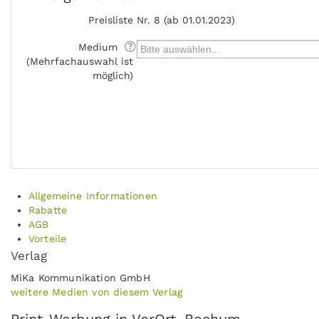
Preisliste
Nr. 8 (ab 01.01.2023)
Medium
(Mehrfachauswahl ist
möglich)
Allgemeine Informationen
Rabatte
AGB
Vorteile
Verlag
MiKa Kommunikation GmbH
weitere Medien von diesem Verlag