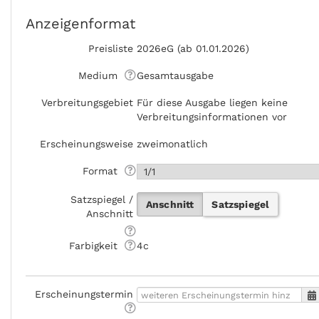
Anzeigenformat
Preisliste
2026eG (ab 01.01.2026)
Medium
Gesamtausgabe
Verbreitungsgebiet
Für diese Ausgabe liegen keine
Verbreitungsinformationen vor
Erscheinungsweise
zweimonatlich
Format
Satzspiegel /
Anschnitt
Satzspiegel
Anschnitt
Farbigkeit
4c
Erscheinungstermin