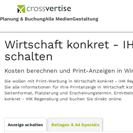
Wirtschaft konkret - 
schalten
Kosten berechnen und Print-Anzeigen in Wir
Sie wollen mit Print-Werbung in Wirtschaft konkret - IHK 
Sie alle Informationen für Ihre Printanzeige in Wirtschaft k
Seitenformat, Platzierung und Erscheinungstermin. Ermitteln
konkret - IHK Regensburg und buchen Sie direkt online.
Anzeige schalten
Beilagen & Ad Specials