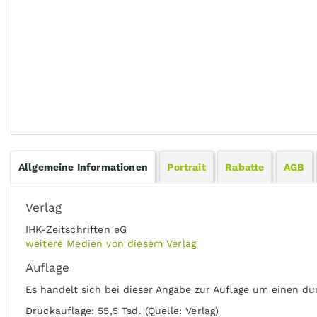
Allgemeine Informationen
Portrait
Rabatte
AGB
Verlag
IHK-Zeitschriften eG
weitere Medien von diesem Verlag
Auflage
Es handelt sich bei dieser Angabe zur Auflage um einen du
Druckauflage: 55,5 Tsd. (Quelle: Verlag)