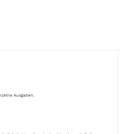
inzelne Ausgaben.