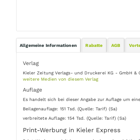
Allgemeine Informationen
Rabatte
AGB
Vorte
Verlag
Kieler Zeitung Verlags- und Druckerei KG - GmbH & 
weitere Medien von diesem Verlag
Auflage
Es handelt sich bei dieser Angabe zur Auflage um ein
Beilagenauflage: 151 Tsd. (Quelle: Tarif) (Sa)
verbreitete Auflage: 154 Tsd. (Quelle: Tarif) (Sa)
Print-Werbung in Kieler Express