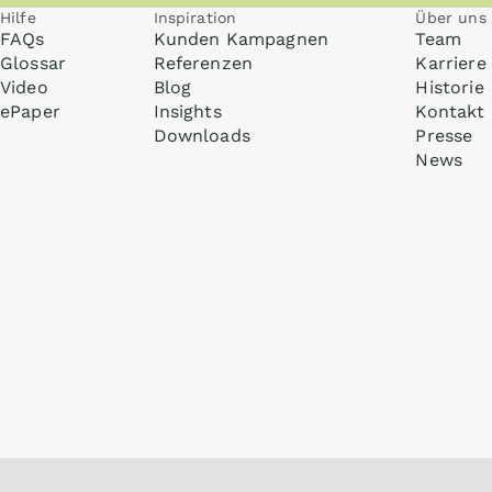
Hilfe
Inspiration
Über uns
FAQs
Kunden Kampagnen
Team
Glossar
Referenzen
Karriere
Video
Blog
Historie
ePaper
Insights
Kontakt
Downloads
Presse
News