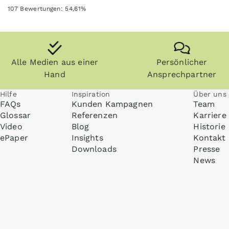
107
Bewertungen:
54,61
%
Alle Medien aus einer
Persönlicher
Hand
Ansprechpartner
Hilfe
Inspiration
Über uns
FAQs
Kunden Kampagnen
Team
Glossar
Referenzen
Karriere
Video
Blog
Historie
ePaper
Insights
Kontakt
Downloads
Presse
News