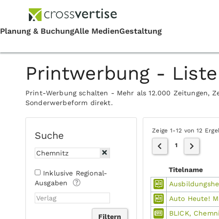
Printwerbung - Liste
Print-Werbung schalten - Mehr als 12.000 Zeitungen, Ze
Sonderwerbeform direkt.
Zeige 1-12 von 12 Erg
Suche
1
Titelname
Inklusive Regional-
Ausgaben
Ausbildungshe
Auto Heute! M
BLICK, Chemni