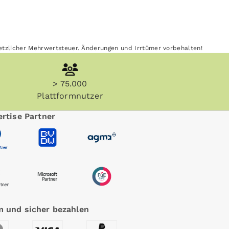
esetzlicher Mehrwertsteuer. Änderungen und Irrtümer vorbehalten!
> 75.000
Plattformnutzer
rtise Partner
 und sicher bezahlen