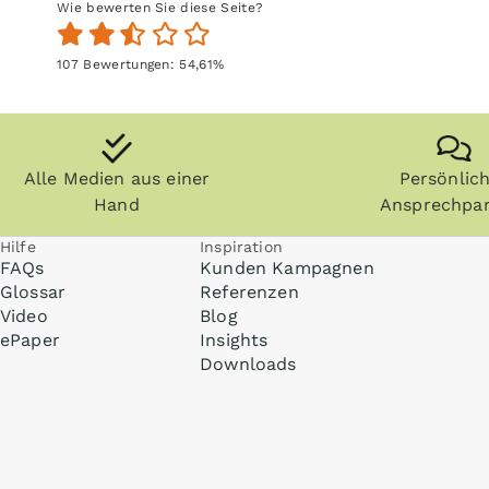
Wie bewerten Sie diese Seite?
107
Bewertungen:
54,61
%
Alle Medien aus einer
Persönlic
Hand
Ansprechpar
Hilfe
Inspiration
FAQs
Kunden Kampagnen
Glossar
Referenzen
Video
Blog
ePaper
Insights
Downloads