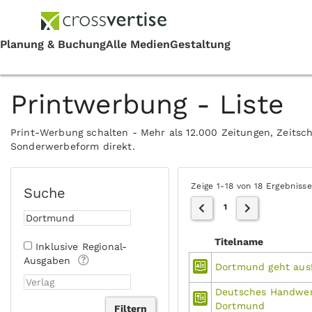
Printwerbung - Liste
Print-Werbung schalten - Mehr als 12.000 Zeitungen, Zeitsch
Sonderwerbeform direkt.
Zeige 1-18 von 18 Ergebniss
Suche
1
Titelname
Inklusive Regional-
Ausgaben
Dortmund geht aus
Deutsches Handwer
Dortmund