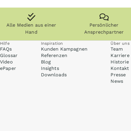
Alle Medien aus einer
Persönlicher
Hand
Ansprechpartner
Hilfe
Inspiration
Über uns
FAQs
Kunden Kampagnen
Team
Glossar
Referenzen
Karriere
Video
Blog
Historie
ePaper
Insights
Kontakt
Downloads
Presse
News