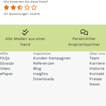
Wie bewerten Sie diese Seite?
107
Bewertungen:
54,61
%
Alle Medien aus einer
Persönlicher
Hand
Ansprechpartner
Hilfe
Inspiration
Über uns
FAQs
Kunden Kampagnen
Team
Glossar
Referenzen
Karriere
Video
Blog
Historie
ePaper
Insights
Kontakt
Downloads
Presse
News