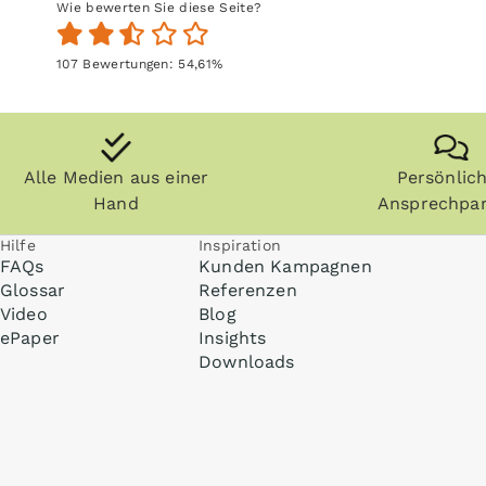
Wie bewerten Sie diese Seite?
107
Bewertungen:
54,61
%
Alle Medien aus einer
Persönlic
Hand
Ansprechpar
Hilfe
Inspiration
FAQs
Kunden Kampagnen
Glossar
Referenzen
Video
Blog
ePaper
Insights
Downloads