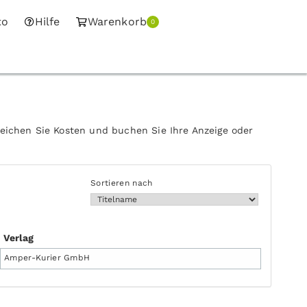
to
Hilfe
Warenkorb
0
leichen Sie Kosten und buchen Sie Ihre Anzeige oder
Sortieren nach
Verlag
Amper-Kurier GmbH