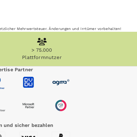
esetzlicher Mehrwertsteuer. Änderungen und Irrtümer vorbehalten!
> 75.000
Plattformnutzer
rtise Partner
 und sicher bezahlen