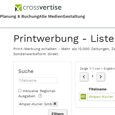
Printwerbung - Liste
Print-Werbung schalten - Mehr als 12.000 Zeitungen, Ze
Sonderwerbeform direkt.
Zeige 1-1 von 1 Ergebn
Suche
1
Titelname
Inklusive Regional-
Ausgaben
Amper-Kurier