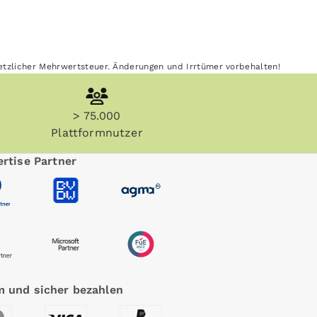
esetzlicher Mehrwertsteuer. Änderungen und Irrtümer vorbehalten!
> 75.000
Plattformnutzer
rtise Partner
 und sicher bezahlen