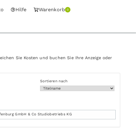
to
Hilfe
Warenkorb
0
leichen Sie Kosten und buchen Sie Ihre Anzeige oder
Sortieren nach
fenburg GmbH & Co Studiobetriebs KG