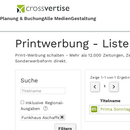
Printwerbung - Liste
Print-Werbung schalten - Mehr als 12.000 Zeitungen, Ze
Sonderwerbeform direkt.
Zeige 1-1 von 1 Ergebn
Suche
1
Titelname
Inklusive Regional-
Ausgaben
Prima Sonntag