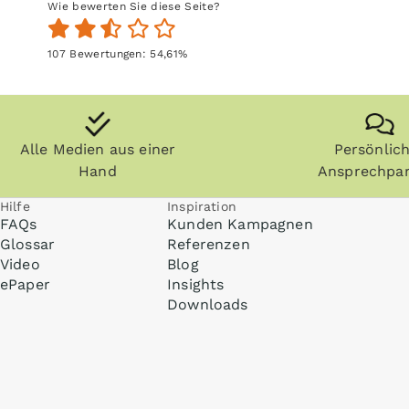
Wie bewerten Sie diese Seite?
107
Bewertungen:
54,61
%
Alle Medien aus einer
Persönlic
Hand
Ansprechpar
Hilfe
Inspiration
FAQs
Kunden Kampagnen
Glossar
Referenzen
Video
Blog
ePaper
Insights
Downloads