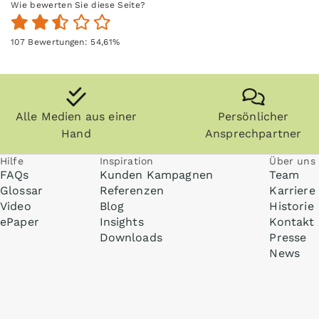
Wie bewerten Sie diese Seite?
107
Bewertungen:
54,61
%
Alle Medien aus einer
Persönlicher
Hand
Ansprechpartner
Hilfe
Inspiration
Über uns
FAQs
Kunden Kampagnen
Team
Glossar
Referenzen
Karriere
Video
Blog
Historie
ePaper
Insights
Kontakt
Downloads
Presse
News