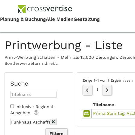
Printwerbung - Liste
Print-Werbung schalten - Mehr als 12.000 Zeitungen, Zeitsch
Sonderwerbeform direkt.
Zeige 1-1 von 1 Ergebnissen
Suche
1
Titelname
Inklusive Regional-
Ausgaben
Prima Sonntag, Asc