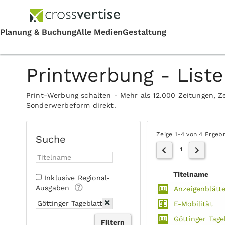
Printwerbung - Liste
Print-Werbung schalten - Mehr als 12.000 Zeitungen, Ze
Sonderwerbeform direkt.
Zeige 1-4 von 4 Ergeb
Suche
1
Titelname
Inklusive Regional-
Ausgaben
Anzeigenblätte
E-Mobilität
Göttinger Tag