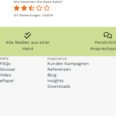
Wie bewerten Sie diese Seite?
107
Bewertungen:
54,61
%
Alle Medien aus einer
Persönlic
Hand
Ansprechpar
Hilfe
Inspiration
FAQs
Kunden Kampagnen
Glossar
Referenzen
Video
Blog
ePaper
Insights
Downloads