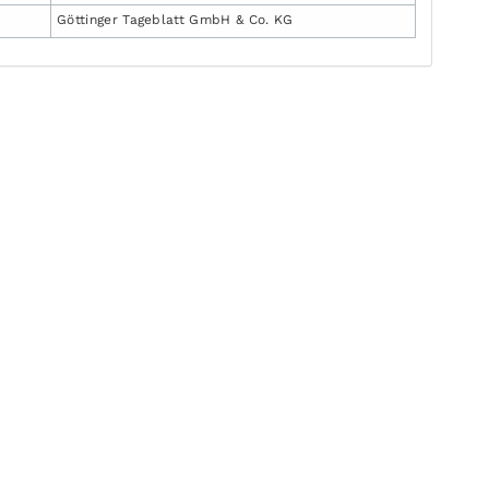
Göttinger Tageblatt GmbH & Co. KG