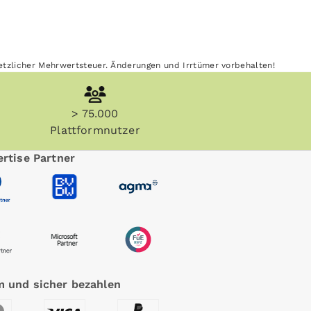
esetzlicher Mehrwertsteuer. Änderungen und Irrtümer vorbehalten!
> 75.000
Plattformnutzer
rtise Partner
 und sicher bezahlen