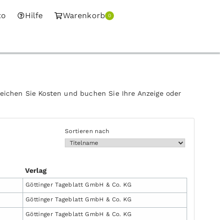
to
Hilfe
Warenkorb
0
leichen Sie Kosten und buchen Sie Ihre Anzeige oder
Sortieren nach
Verlag
Göttinger Tageblatt GmbH & Co. KG
Göttinger Tageblatt GmbH & Co. KG
Göttinger Tageblatt GmbH & Co. KG