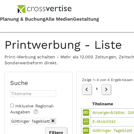
Printwerbung - Liste
Print-Werbung schalten - Mehr als 12.000 Zeitungen, Zeitsch
Sonderwerbeform direkt.
Zeige 1-4 von 4 Ergebnissen
Suche
1
Titelname
Inklusive Regional-
Ausgaben
Anzeigenblätter, Gö
E-Mobilität
Göttinger Tageblat