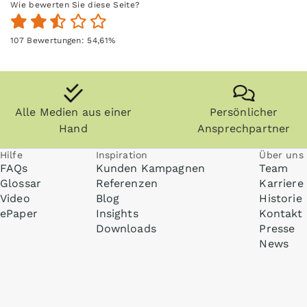
Wie bewerten Sie diese Seite?
107
Bewertungen:
54,61
%
Alle Medien aus einer
Persönlicher
Hand
Ansprechpartner
Hilfe
Inspiration
Über uns
FAQs
Kunden Kampagnen
Team
Glossar
Referenzen
Karriere
Video
Blog
Historie
ePaper
Insights
Kontakt
Downloads
Presse
News