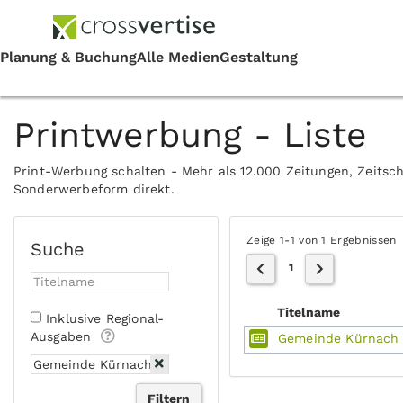
Printwerbung - Liste
Print-Werbung schalten - Mehr als 12.000 Zeitungen, Zeitsch
Sonderwerbeform direkt.
Zeige 1-1 von 1 Ergebnissen
Suche
1
Titelname
Inklusive Regional-
Ausgaben
Gemeinde Kürnach M