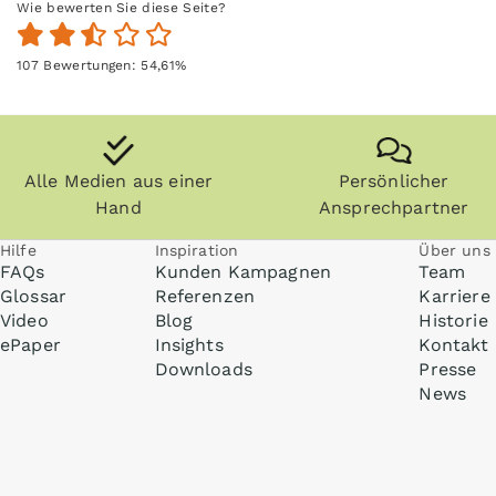
Wie bewerten Sie diese Seite?
107
Bewertungen:
54,61
%
Alle Medien aus einer
Persönlicher
Hand
Ansprechpartner
Hilfe
Inspiration
Über uns
FAQs
Kunden Kampagnen
Team
Glossar
Referenzen
Karriere
Video
Blog
Historie
ePaper
Insights
Kontakt
Downloads
Presse
News