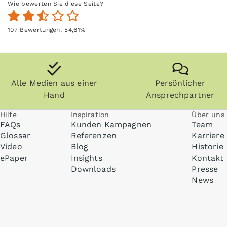
Wie bewerten Sie diese Seite?
107
Bewertungen:
54,61
%
Alle Medien aus einer
Persönlicher
Hand
Ansprechpartner
Hilfe
Inspiration
Über uns
FAQs
Kunden Kampagnen
Team
Glossar
Referenzen
Karriere
Video
Blog
Historie
ePaper
Insights
Kontakt
Downloads
Presse
News