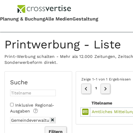
Printwerbung - Liste
Print-Werbung schalten - Mehr als 12.000 Zeitungen, Zeitsch
Sonderwerbeform direkt.
Zeige 1-1 von 1 Ergebnissen
Suche
1
Titelname
Inklusive Regional-
Ausgaben
Amtliches Mitteilu