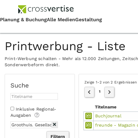
Printwerbung - Liste
Print-Werbung schalten - Mehr als 12.000 Zeitungen, Zeitsch
Sonderwerbeform direkt.
Zeige 1-2 von 2 Ergebnissen
Suche
1
Titelname
Inklusive Regional-
Ausgaben
Buchjournal
freunde - Magazin d