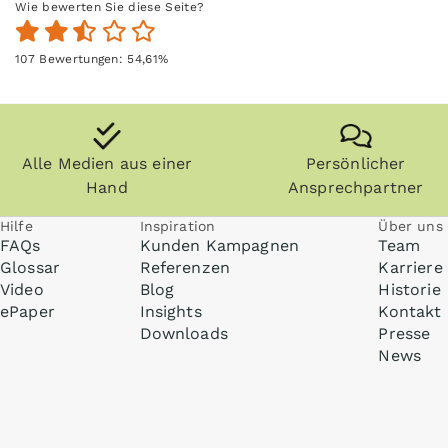
Wie bewerten Sie diese Seite?
107
Bewertungen:
54,61
%
Alle Medien aus einer
Persönlicher
Hand
Ansprechpartner
Hilfe
Inspiration
Über uns
FAQs
Kunden Kampagnen
Team
Glossar
Referenzen
Karriere
Video
Blog
Historie
ePaper
Insights
Kontakt
Downloads
Presse
News