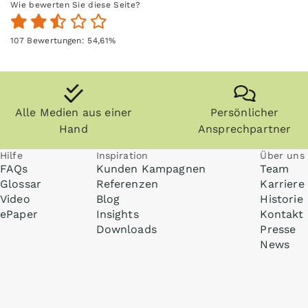
Wie bewerten Sie diese Seite?
107
Bewertungen:
54,61
%
Alle Medien aus einer
Persönlicher
Hand
Ansprechpartner
Hilfe
Inspiration
Über uns
FAQs
Kunden Kampagnen
Team
Glossar
Referenzen
Karriere
Video
Blog
Historie
ePaper
Insights
Kontakt
Downloads
Presse
News