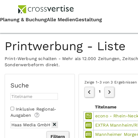
Printwerbung - Liste
Print-Werbung schalten - Mehr als 12.000 Zeitungen, Zeitsch
Sonderwerbeform direkt.
Zeige 1-3 von 3 Ergebnissen
Suche
1
Titelname
Inklusive Regional-
Ausgaben
econo - Rhein-Nec
EXTRA Mannheim/R
Mannheimer Morge