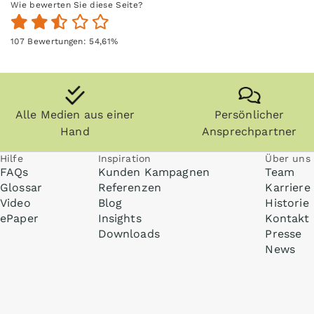
Wie bewerten Sie diese Seite?
107
Bewertungen:
54,61
%
Alle Medien aus einer
Persönlicher
Hand
Ansprechpartner
Hilfe
Inspiration
Über uns
FAQs
Kunden Kampagnen
Team
Glossar
Referenzen
Karriere
Video
Blog
Historie
ePaper
Insights
Kontakt
Downloads
Presse
News