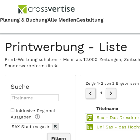
Printwerbung - Liste
Print-Werbung schalten - Mehr als 12.000 Zeitungen, Zeitsch
Sonderwerbeform direkt.
Zeige 1-2 von 2 Ergebnissen
Suche
1
Titelname
Inklusive Regional-
Ausgaben
Sax - Das Dresdner
Uni Sax - das Hoc