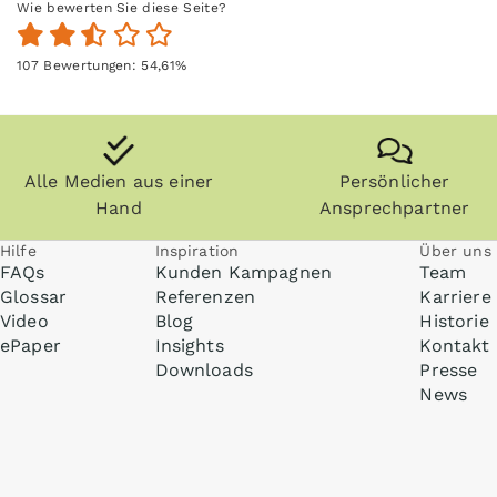
Wie bewerten Sie diese Seite?
107
Bewertungen:
54,61
%
Alle Medien aus einer
Persönlicher
Hand
Ansprechpartner
Hilfe
Inspiration
Über uns
FAQs
Kunden Kampagnen
Team
Glossar
Referenzen
Karriere
Video
Blog
Historie
ePaper
Insights
Kontakt
Downloads
Presse
News