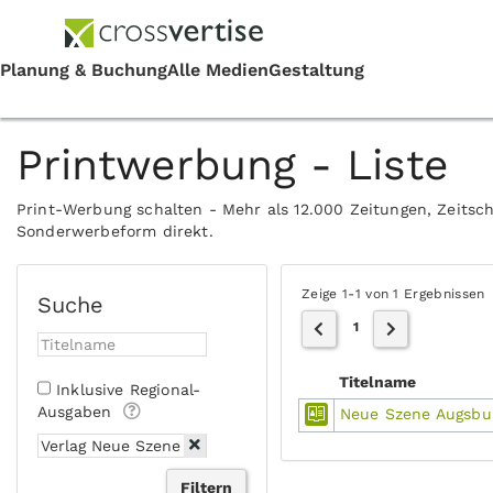
Printwerbung - Liste
Print-Werbung schalten - Mehr als 12.000 Zeitungen, Zeitsch
Sonderwerbeform direkt.
Zeige 1-1 von 1 Ergebnissen
Suche
1
Titelname
Inklusive Regional-
Ausgaben
Neue Szene Augsbu