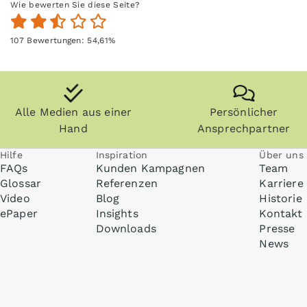
Wie bewerten Sie diese Seite?
107
Bewertungen:
54,61
%
Alle Medien aus einer
Persönlicher
Hand
Ansprechpartner
Hilfe
Inspiration
Über uns
FAQs
Kunden Kampagnen
Team
Glossar
Referenzen
Karriere
Video
Blog
Historie
ePaper
Insights
Kontakt
Downloads
Presse
News