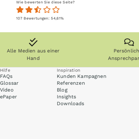
Wie bewerten Sie diese Seite?
107
Bewertungen:
54,61
%
Alle Medien aus einer
Persönlic
Hand
Ansprechpar
Hilfe
Inspiration
FAQs
Kunden Kampagnen
Glossar
Referenzen
Video
Blog
ePaper
Insights
Downloads