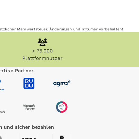
esetzlicher Mehrwertsteuer. Änderungen und Irrtümer vorbehalten!
> 75.000
Plattformnutzer
rtise Partner
 und sicher bezahlen