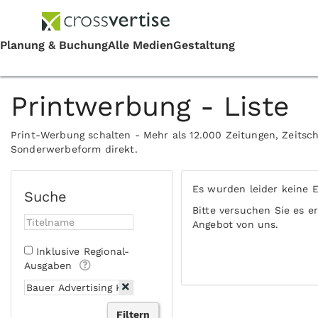
Printwerbung - Liste
Print-Werbung schalten - Mehr als 12.000 Zeitungen, Zeitsch
Sonderwerbeform direkt.
Es wurden leider keine 
Suche
Bitte versuchen Sie es e
Angebot von uns.
Inklusive Regional-
Ausgaben