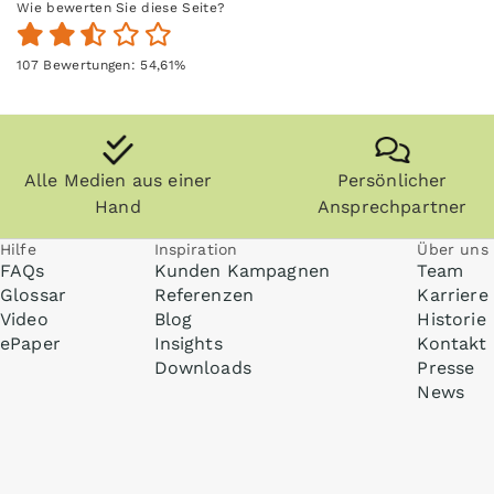
Wie bewerten Sie diese Seite?
107
Bewertungen:
54,61
%
Alle Medien aus einer
Persönlicher
Hand
Ansprechpartner
Hilfe
Inspiration
Über uns
FAQs
Kunden Kampagnen
Team
Glossar
Referenzen
Karriere
Video
Blog
Historie
ePaper
Insights
Kontakt
Downloads
Presse
News