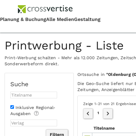
Printwerbung - Liste
Print-Werbung schalten - Mehr als 12.000 Zeitungen, Zeitsch
Sonderwerbeform direkt.
Ortssuche in
"Oldenburg (O
Suche
Die Geo-Suche liefert nur 
Zeitungen, Anzeigenblätter 
Zeige 1-21 von 21 Ergebniss
Inklusive Regional-
1
Ausgaben
Titelname