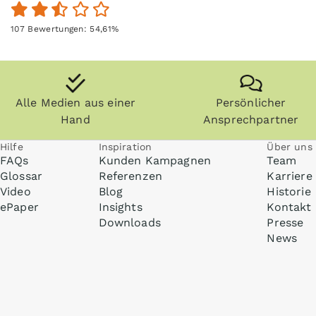
107
Bewertungen:
54,61
%
Alle Medien aus einer
Persönlicher
Hand
Ansprechpartner
Hilfe
Inspiration
Über uns
FAQs
Kunden Kampagnen
Team
Glossar
Referenzen
Karriere
Video
Blog
Historie
ePaper
Insights
Kontakt
Downloads
Presse
News