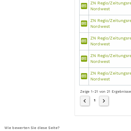
ZN Regio/Zeitungsr
Nordwest
ZN Regio/Zeitungsr
Nordwest
ZN Regio/Zeitungsr
Nordwest
ZN Regio/Zeitungsr
Nordwest
ZN Regio/Zeitungsr
Nordwest
Zeige 1-21 von 21 Ergebniss
1
Wie bewerten Sie diese Seite?