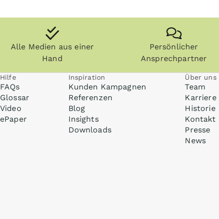
Alle Medien aus einer
Persönlicher
Hand
Ansprechpartner
Hilfe
Inspiration
Über uns
FAQs
Kunden Kampagnen
Team
Glossar
Referenzen
Karriere
Video
Blog
Historie
ePaper
Insights
Kontakt
Downloads
Presse
News