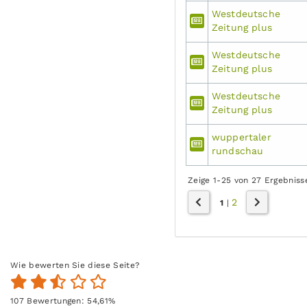
Westdeutsche
Zeitung plus
Westdeutsche
Zeitung plus
Westdeutsche
Zeitung plus
wuppertaler
rundschau
Zeige 1-25 von 27 Ergebniss
2
1
|
Wie bewerten Sie diese Seite?
107
Bewertungen:
54,61
%