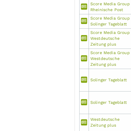
Score Media Group
Rheinische Post
Score Media Group
Solinger Tageblatt
Score Media Group
Westdeutsche
Zeitung plus
Score Media Group
Westdeutsche
Zeitung plus
Solinger Tageblatt
Solinger Tageblatt
Westdeutsche
Zeitung plus