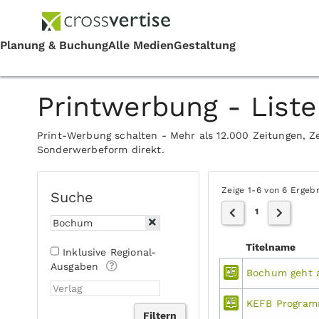
Printwerbung - Liste
Print-Werbung schalten - Mehr als 12.000 Zeitungen, Ze
Sonderwerbeform direkt.
Zeige 1-6 von 6 Ergeb
Suche
1
Titelname
Inklusive Regional-
Ausgaben
Bochum geht 
KEFB Program