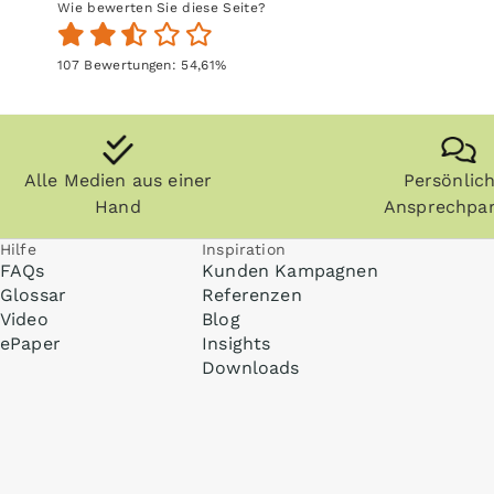
Wie bewerten Sie diese Seite?
107
Bewertungen:
54,61
%
Alle Medien aus einer
Persönlic
Hand
Ansprechpar
Hilfe
Inspiration
FAQs
Kunden Kampagnen
Glossar
Referenzen
Video
Blog
ePaper
Insights
Downloads