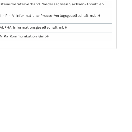
Steuerberaterverband Niedersachsen Sachsen-Anhalt e.V.
I - P - V Informations-Presse-Verlagsgesellschaft m.b.H.
ALPHA Informationsgesellschaft mbH
MiKa Kommunikation GmbH