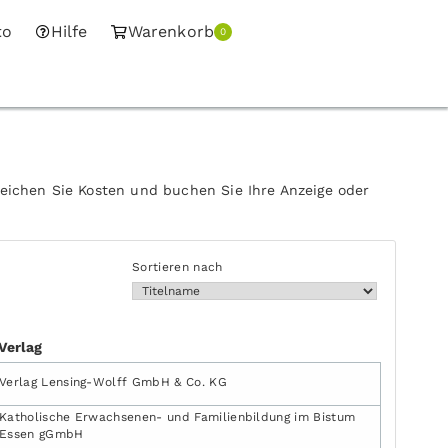
to
Hilfe
Warenkorb
0
leichen Sie Kosten und buchen Sie Ihre Anzeige oder
Sortieren nach
Verlag
Verlag Lensing-Wolff GmbH & Co. KG
Katholische Erwachsenen- und Familienbildung im Bistum
Essen gGmbH