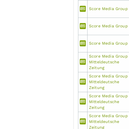
Score Media Group
Score Media Group
Score Media Group
Score Media Group
Mitteldeutsche
Zeitung
Score Media Group
Mitteldeutsche
Zeitung
Score Media Group
Mitteldeutsche
Zeitung
Score Media Group
Mitteldeutsche
Zeitung