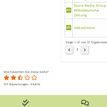
Score Media Group
Mitteldeutsche
Zeitung
Volksstimme
Zeige 1-21 von 21 Ergebniss
1
Wie bewerten Sie diese Seite?
107
Bewertungen:
54,61
%