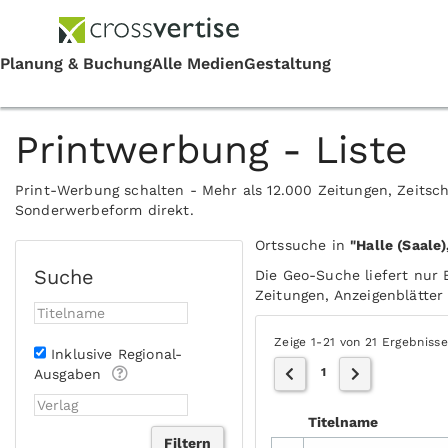
Printwerbung - Liste
Print-Werbung schalten - Mehr als 12.000 Zeitungen, Zeitsch
Sonderwerbeform direkt.
Ortssuche in
"Halle (Saale)
Suche
Die Geo-Suche liefert nur 
Zeitungen, Anzeigenblätter 
Zeige 1-21 von 21 Ergebniss
Inklusive Regional-
1
Ausgaben
Titelname