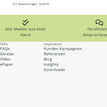
107
Bewertungen:
54,61
%
Alle Medien aus einer
Persönlic
Hand
Ansprechpar
Hilfe
Inspiration
FAQs
Kunden Kampagnen
Glossar
Referenzen
Video
Blog
ePaper
Insights
Downloads