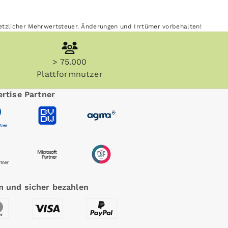
esetzlicher Mehrwertsteuer. Änderungen und Irrtümer vorbehalten!
> 75.000
Plattformnutzer
rtise Partner
 und sicher bezahlen