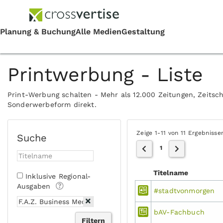
Printwerbung - Liste
Print-Werbung schalten - Mehr als 12.000 Zeitungen, Zeitsch
Sonderwerbeform direkt.
Zeige 1-11 von 11 Ergebnisse
Suche
1
Titelname
Inklusive Regional-
Ausgaben
#stadtvonmorgen
bAV-Fachbuch