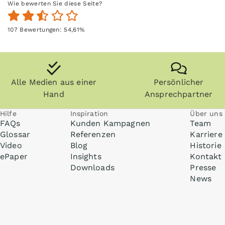
Wie bewerten Sie diese Seite?
107
Bewertungen:
54,61
%
Alle Medien aus einer
Persönlicher
Hand
Ansprechpartner
Hilfe
Inspiration
Über uns
FAQs
Kunden Kampagnen
Team
Glossar
Referenzen
Karriere
Video
Blog
Historie
ePaper
Insights
Kontakt
Downloads
Presse
News