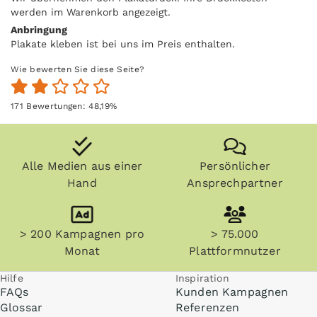
werden im Warenkorb angezeigt.
Anbringung
Plakate kleben ist bei uns im Preis enthalten.
Wie bewerten Sie diese Seite?
171
Bewertungen:
48,19
%
Alle Medien aus einer
Persönlicher
Hand
Ansprechpartner
> 200 Kampagnen pro
> 75.000
Monat
Plattformnutzer
Hilfe
Inspiration
FAQs
Kunden Kampagnen
Glossar
Referenzen