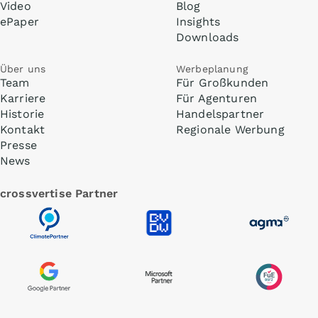
Video
Blog
ePaper
Insights
Downloads
Über uns
Werbeplanung
Team
Für Großkunden
Karriere
Für Agenturen
Historie
Handelspartner
Kontakt
Regionale Werbung
Presse
News
crossvertise Partner