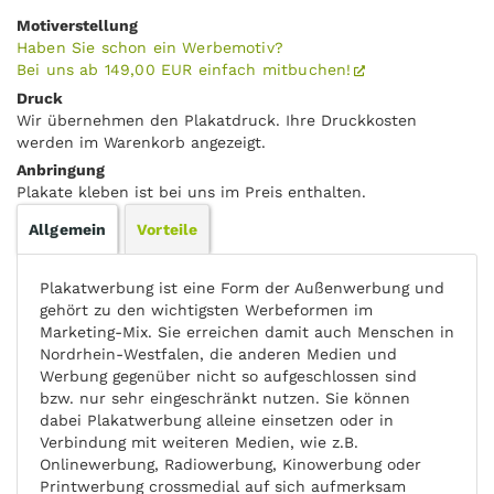
Motiverstellung
Haben Sie schon ein Werbemotiv?
Bei uns ab 149,00 EUR einfach mitbuchen!
Druck
Wir übernehmen den Plakatdruck. Ihre Druckkosten
werden im Warenkorb angezeigt.
Anbringung
Plakate kleben ist bei uns im Preis enthalten.
Allgemein
Vorteile
Plakatwerbung ist eine Form der Außenwerbung und
gehört zu den wichtigsten Werbeformen im
Marketing-Mix. Sie erreichen damit auch Menschen in
Nordrhein-Westfalen, die anderen Medien und
Werbung gegenüber nicht so aufgeschlossen sind
bzw. nur sehr eingeschränkt nutzen. Sie können
dabei Plakatwerbung alleine einsetzen oder in
Verbindung mit weiteren Medien, wie z.B.
Onlinewerbung, Radiowerbung, Kinowerbung oder
Printwerbung crossmedial auf sich aufmerksam