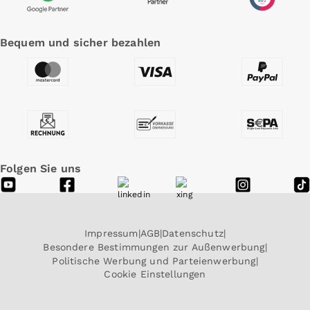
Bequem und sicher bezahlen
Folgen Sie uns
Impressum
AGB
Datenschutz
Besondere Bestimmungen zur Außenwerbung
Politische Werbung und Parteienwerbung
Cookie Einstellungen