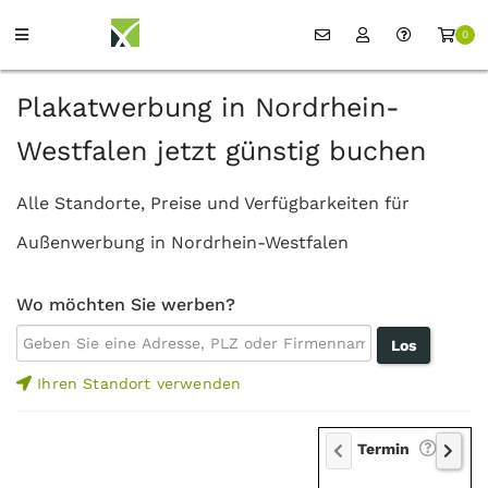
0
Plakatwerbung in Nordrhein-
Westfalen jetzt günstig buchen
Alle Standorte, Preise und Verfügbarkeiten für
Außenwerbung in Nordrhein-Westfalen
Wo möchten Sie werben?
Ihren Standort verwenden
Termin