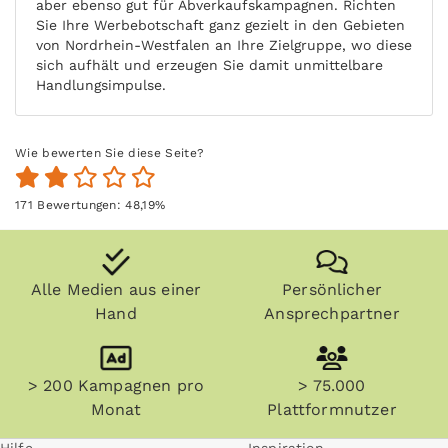
aber ebenso gut für Abverkaufskampagnen. Richten
Sie Ihre Werbebotschaft ganz gezielt in den Gebieten
von Nordrhein-Westfalen an Ihre Zielgruppe, wo diese
sich aufhält und erzeugen Sie damit unmittelbare
Handlungsimpulse.
Wie bewerten Sie diese Seite?
171
Bewertungen:
48,19
%
Alle Medien aus einer
Persönlicher
Hand
Ansprechpartner
> 200 Kampagnen pro
> 75.000
Monat
Plattformnutzer