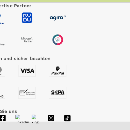
rtise Partner
 und sicher bezahlen
 Sie uns