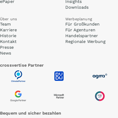
ePaper
Insights
Downloads
Über uns
Werbeplanung
Team
Für Großkunden
Karriere
Für Agenturen
Historie
Handelspartner
Kontakt
Regionale Werbung
Presse
News
crossvertise Partner
Bequem und sicher bezahlen