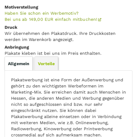
Motiverstellung
Haben Sie schon ein Werbemotiv?
Bei uns ab 149,00 EUR einfach mitbuchen!
Druck
Wir übernehmen den Plakatdruck. Ihre Druckkosten
werden im Warenkorb angezeigt.
Anbringung
Plakate kleben ist bei uns im Preis enthalten.
Allgemein
Vorteile
Plakatwerbung ist eine Form der Außenwerbung und
gehört zu den wichtigsten Werbeformen im
Marketing-Mix. Sie erreichen damit auch Menschen in
Hessen, die anderen Medien und Werbung gegenüber
nicht so aufgeschlossen sind bzw. nur sehr
eingeschränkt nutzen. Sie können dabei
Plakatwerbung alleine einsetzen oder in Verbindung
mit weiteren Medien, wie z.B. Onlinewerbung,
Radiowerbung, Kinowerbung oder Printwerbung
crossmedial auf sich aufmerksam machen.