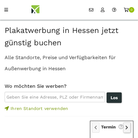
0
Plakatwerbung in Hessen jetzt
günstig buchen
Alle Standorte, Preise und Verfügbarkeiten für
Außenwerbung in Hessen
Wo möchten Sie werben?
Ihren Standort verwenden
Termin