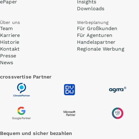
ePaper
Insights
Downloads
Über uns
Werbeplanung
Team
Für Großkunden
Karriere
Für Agenturen
Historie
Handelspartner
Kontakt
Regionale Werbung
Presse
News
crossvertise Partner
Bequem und sicher bezahlen