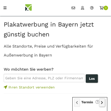
0
Plakatwerbung in Bayern jetzt
günstig buchen
Alle Standorte, Preise und Verfügbarkeiten für
Außenwerbung in Bayern
Wo möchten Sie werben?
Ihren Standort verwenden
Termin