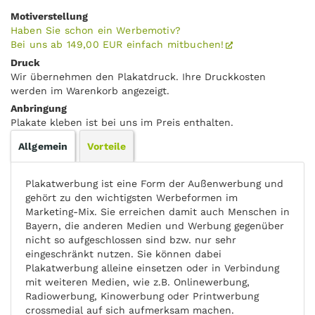
Motiverstellung
Haben Sie schon ein Werbemotiv?
Bei uns ab 149,00 EUR einfach mitbuchen!
Druck
Wir übernehmen den Plakatdruck. Ihre Druckkosten
werden im Warenkorb angezeigt.
Anbringung
Plakate kleben ist bei uns im Preis enthalten.
Allgemein
Vorteile
Plakatwerbung ist eine Form der Außenwerbung und
gehört zu den wichtigsten Werbeformen im
Marketing-Mix. Sie erreichen damit auch Menschen in
Bayern, die anderen Medien und Werbung gegenüber
nicht so aufgeschlossen sind bzw. nur sehr
eingeschränkt nutzen. Sie können dabei
Plakatwerbung alleine einsetzen oder in Verbindung
mit weiteren Medien, wie z.B. Onlinewerbung,
Radiowerbung, Kinowerbung oder Printwerbung
crossmedial auf sich aufmerksam machen.