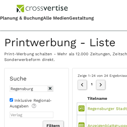
Printwerbung - Liste
Print-Werbung schalten - Mehr als 12.000 Zeitungen, Zeitsch
Sonderwerbeform direkt.
Zeige 1-24 von 24 Ergebniss
Suche
1
Titelname
Inklusive Regional-
Ausgaben
Regensburger Stadt
Anzeigenblattgrup