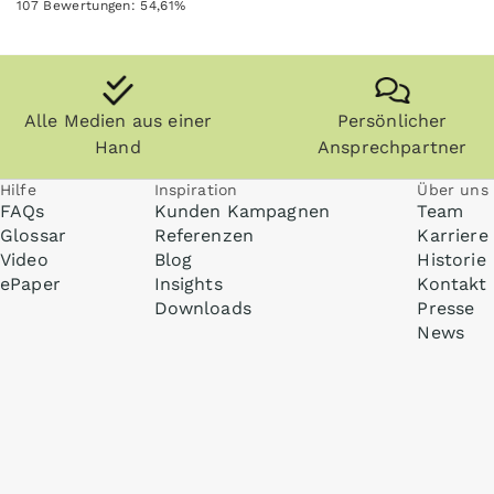
107
Bewertungen:
54,61
%
Alle Medien aus einer
Persönlicher
Hand
Ansprechpartner
Hilfe
Inspiration
Über uns
FAQs
Kunden Kampagnen
Team
Glossar
Referenzen
Karriere
Video
Blog
Historie
ePaper
Insights
Kontakt
Downloads
Presse
News