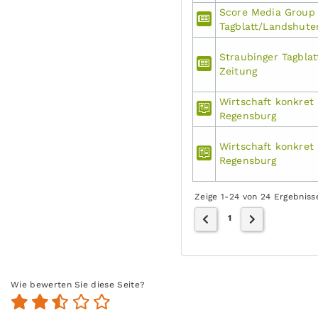
Score Media Group 
Tagblatt/Landshute
Straubinger Tagbla
Zeitung
Wirtschaft konkret 
Regensburg
Wirtschaft konkret 
Regensburg
Zeige 1-24 von 24 Ergebniss
1
Wie bewerten Sie diese Seite?