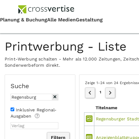
Printwerbung - Liste
Print-Werbung schalten - Mehr als 12.000 Zeitungen, Zeitsch
Sonderwerbeform direkt.
Zeige 1-24 von 24 Ergebniss
Suche
1
Titelname
Inklusive Regional-
Ausgaben
Regensburger Stadt
Anzeigenblattgrup