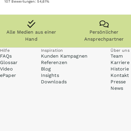
107
Bewertungen:
54,61
%
Alle Medien aus einer
Persönlicher
Hand
Ansprechpartner
Hilfe
Inspiration
Über uns
FAQs
Kunden Kampagnen
Team
Glossar
Referenzen
Karriere
Video
Blog
Historie
ePaper
Insights
Kontakt
Downloads
Presse
News