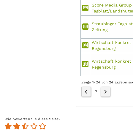
Score Media Group 
Tagblatt/Landshute
Straubinger Tagbla
Zeitung
Wirtschaft konkret 
Regensburg
Wirtschaft konkret 
Regensburg
Zeige 1-24 von 24 Ergebniss
1
Wie bewerten Sie diese Seite?