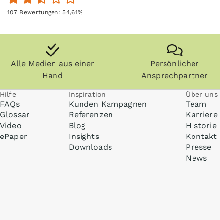
107
Bewertungen:
54,61
%
Alle Medien aus einer
Persönlicher
Hand
Ansprechpartner
Hilfe
Inspiration
Über uns
FAQs
Kunden Kampagnen
Team
Glossar
Referenzen
Karriere
Video
Blog
Historie
ePaper
Insights
Kontakt
Downloads
Presse
News