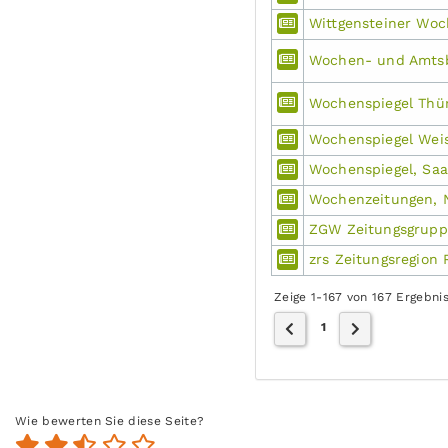
Wittgensteiner Wo
Wochen- und Amtsb
Wochenspiegel Thü
Wochenspiegel Weis
Wochenspiegel, Saa
Wochenzeitungen, 
ZGW Zeitungsgrupp
zrs Zeitungsregion 
Zeige 1-167 von 167 Ergebni
1
Wie bewerten Sie diese Seite?