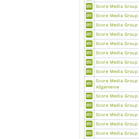
Score Media Group
Score Media Group 
Score Media Group
Score Media Group
Score Media Group
Score Media Group 
Score Media Group 
Score Media Group 
Score Media Group
Allgemeine
Score Media Group 
Score Media Group
Score Media Group
Score Media Group
Score Media Group