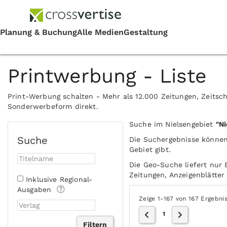
Printwerbung - Liste
Print-Werbung schalten - Mehr als 12.000 Zeitungen, Zeitsch
Sonderwerbeform direkt.
Suche im Nielsengebiet
"Ni
Suche
Die Suchergebnisse können
Gebiet gibt.
Die Geo-Suche liefert nur 
Zeitungen, Anzeigenblätter 
Inklusive Regional-
Ausgaben
Zeige 1-167 von 167 Ergebni
1