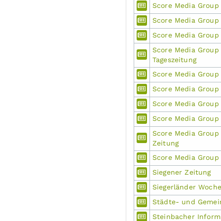
Score Media Group
Score Media Group
Score Media Group 
Score Media Group
Tageszeitung
Score Media Group 
Score Media Group 
Score Media Group 
Score Media Group
Score Media Group
Zeitung
Score Media Group
Siegener Zeitung
Siegerländer Woche
Städte- und Gemei
Steinbacher Inform